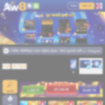
लगइन
साइन अप
र र विशेष गतिविधिहरू प्राप्त गर्नुहोस् AW8⭐️ छिटो जुड्नको लागि 👉 Telegram: 
लगइन
/
दर्ता गर्नुहोस्
जमा
निकासी
एप
157,328.45
1,228.83
15,628.51
ज्याकपोट