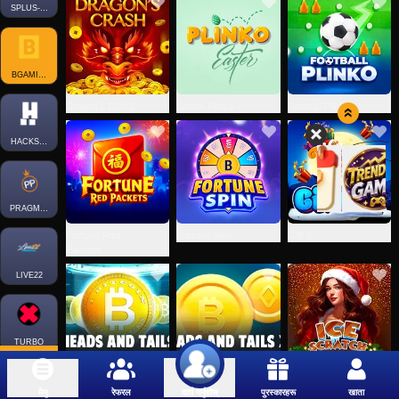
SPLUS-INSTANTWIN
BGAMING-INST
Dragon's Crash
Easter Plinko
Football Plinko
HACKSAW-INST
PRAGMATICPLAY
Fortune Red
Fortune Spin
Gift X
Packets
LIVE22
TURBO
Heads and Tails
Heads and Tails XY
Ice Scratch Bronze
मेनु
रेफरल
पुरस्कारहरू
खाता
दर्ता गर्नुहोस्