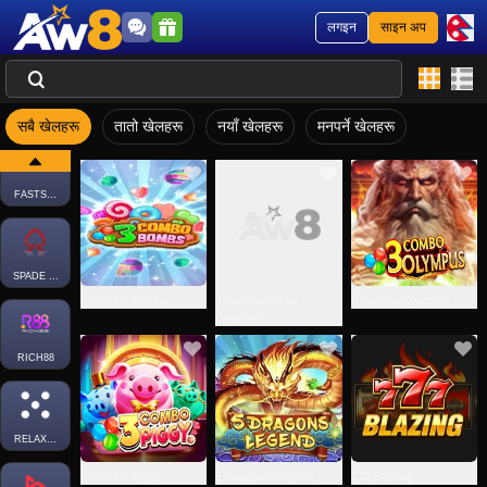
लगइन
साइन अप
INOUT
PLAYNGO
सबै खेलहरू
तातो खेलहरू
नयाँ खेलहरू
मनपर्ने खेलहरू
FASTSPIN
SPADE GAMING
3 Combo Bombs
3 Combo Lucky
3 Combo Olympus
Crackers
RICH88
RELAXGAMING
3 Combo Piggy
5 Dragons Legend
777 Blazing