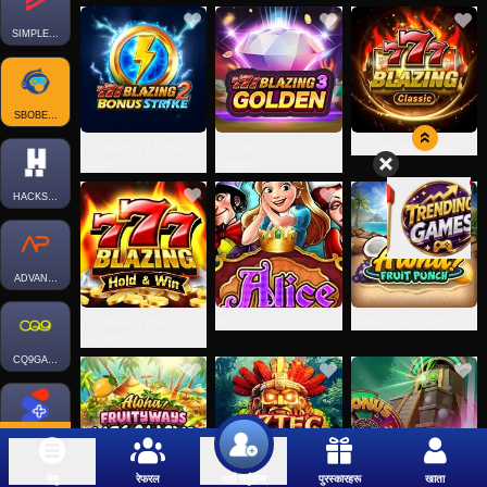
SIMPLEPLAY
SBOBETFUNKY
777 Blazing 2 Bonus
777 Blazing 3
777 Blazing Classic
Strike
Golden
HACKSAWGAMING
ADVANTPLAY
777 Blazing Hold
Alice
Aloha Fruit Punch
and Win
CQ9GAMING
SPLUS
मेनु
रेफरल
पुरस्कारहरू
खाता
दर्ता गर्नुहोस्