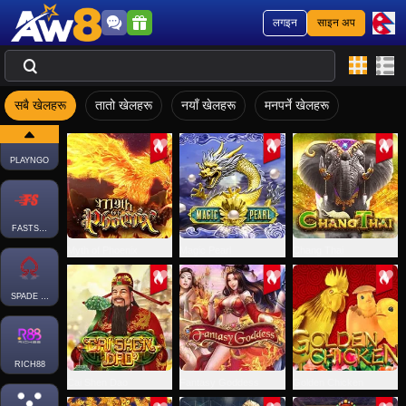
लगइन
साइन अप
RICHGAMING
INOUT
सबै खेलहरू
तातो खेलहरू
नयाँ खेलहरू
मनपर्ने खेलहरू
PLAYNGO
FASTSPIN
Myth of Phoenix
Magic Pearl
Chang Thai
SPADE GAMING
RICH88
Cai Shen Dao
Fantasy Goddess
Golden Chicken