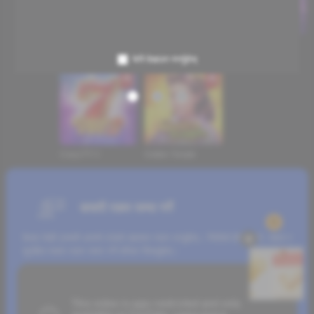
Devil Fire
Crystal 777
Rapid Gems 777
DELUXE
फेरि देखाउन नगर्नुहोस्
Crazy777 2
Golden Temple
कसरी रकम जम्मा गर्ने
केवल केही ट्यापमै आफ्नो AW8 खातामा रकम थप्नुहोस्। भिडियो हेरेर छिटो, सहज र
सुरक्षित रूपमा रकम जम्मा गर्ने तरिका सिक्नुहोस्।