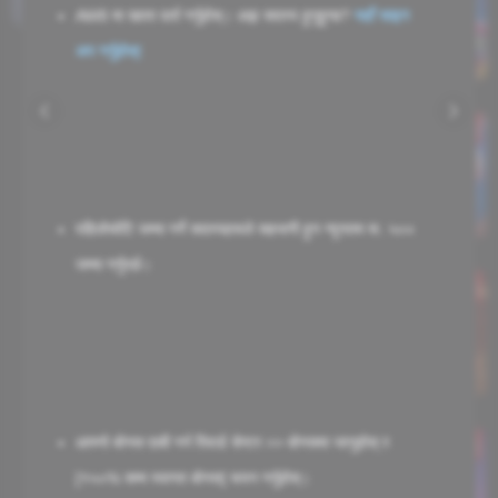
AW8 मा खाता दर्ता गर्नुहोस्। अझ सदस्य हुनुहुन्छ? 
यहाँ साइन 
खेलकुद
अप गर्नुहोस्!
King Arthur
Fortune Gems 2
Bubble Beauty
पहिलोचोटि जम्मा गर्ने सदस्यहरूले सहभागी हुन न्यूनतम रू. ५०० 
Crazy 777
Money Pot
3 Lucky Piggy
जम्मा गर्नुपर्छ।
Charge Buffalo
Super Ace
Money Coming
आफ्नो बोनस दाबी गर्न रिवार्ड सेन्टर >> बोनसमा जानुहोस् र 
[१५०% सम्म स्वागत बोनस] चयन गर्नुहोस्।