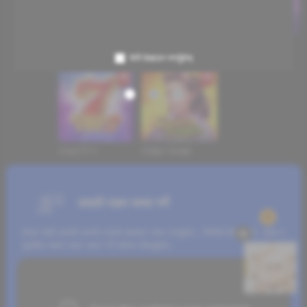
Devil Fire
Crystal 777
Rapid Gems 777
DELUXE
फेरि देखाउन नगर्नुहोस्
Crazy777 2
Golden Temple
कसरी रकम जम्मा गर्ने
केवल केही ट्यापमै आफ्नो AW8 खातामा रकम थप्नुहोस्। भिडियो हेरेर छिटो, सहज र
सुरक्षित रूपमा रकम जम्मा गर्ने तरिका सिक्नुहोस्।