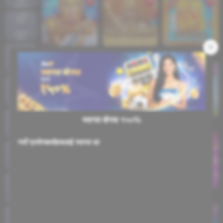
तातो
खेलहरू
दुर्घटना
खेल
Roma X
Golden Empire
Mega Ace
स्लट
जीवन
क्यासिनो
स्वागत बोनस १५०%
JILI CAISHEN
Pirate Queen
Elf Bingo
कार्ड
खेलहर
नयाँ प्रयोगकर्ताहरूलाई स्वागत छ!
क्रिकेट
Master Tiger
Wild Ace
Golden Joker
माछा
पकड्नु